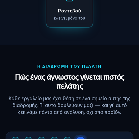
Ραντεβού
κλείνει μόνο του
Η ΔΙΑΔΡΟΜΗ ΤΟΥ ΠΕΛΑΤΗ
Πώς ένας άγνωστος γίνεται πιστός
πελάτης
Κάθε εργαλείο μας έχει θέση σε ένα σημείο αυτής της
διαδρομής. Γι' αυτό δουλεύουν μαζί — και γι' αυτό
ξεκινάμε πάντα από ανάλυση, όχι από προϊόν.