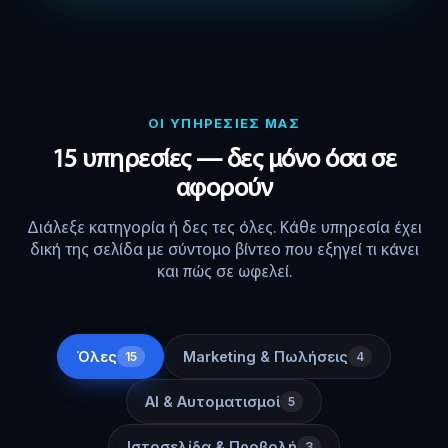
ΟΙ ΥΠΗΡΕΣΙΕΣ ΜΑΣ
15 υπηρεσίες — δες μόνο όσα σε
αφορούν
Διάλεξε κατηγορία ή δες τες όλες. Κάθε υπηρεσία έχει
δική της σελίδα με σύντομο βίντεο που εξηγεί τι κάνει
και πώς σε ωφελεί.
Όλες
Marketing & Πωλήσεις
15
4
AI & Αυτοματισμοί
5
Ιστοσελίδα & Προβολή
3