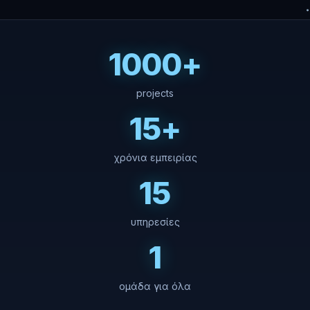
1000+
projects
15+
χρόνια εμπειρίας
15
υπηρεσίες
1
ομάδα για όλα