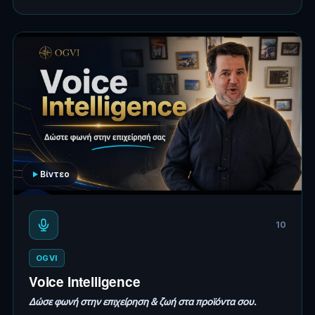
Βίντεο
10
OGVI
Voice Intelligence
Δώσε φωνή στην επιχείρηση & ζωή στα προϊόντα σου.