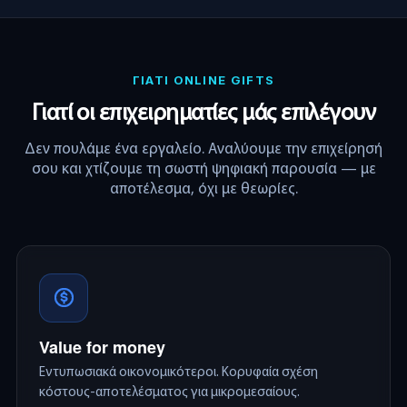
ΓΙΑΤΙ ONLINE GIFTS
Γιατί οι επιχειρηματίες μάς επιλέγουν
Δεν πουλάμε ένα εργαλείο. Αναλύουμε την επιχείρησή
σου και χτίζουμε τη σωστή ψηφιακή παρουσία — με
αποτέλεσμα, όχι με θεωρίες.
Value for money
Εντυπωσιακά οικονομικότεροι. Κορυφαία σχέση
κόστους-αποτελέσματος για μικρομεσαίους.