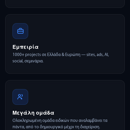
Εμπειρία
1000+ projects σε Ελλάδα & Ευρώπη — sites, ads, AI,
social, σεμινάρια.
Μεγάλη ομάδα
Ολοκληρωμένη ομάδα ειδικών που αναλαμβάνει τα
πάντα, από το δημιουργικό μέχρι τη διαχείριση.