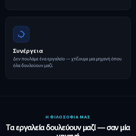
Συνέργεια
Δεν πουλάμε ένα εργαλείο — χτίζουμε μια μηχανή όπου
όλα δουλεύουν μαζί.
Η ΦΙΛΟΣΟΦΙΑ ΜΑΣ
Τα εργαλεία δουλεύουν μαζί — σαν μία