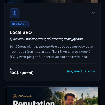
05
ΠΡΟΒΟΛΗ
Local SEO
Εμφανίσου πρώτος στους πελάτες της περιοχής σου.
Εστιάζουμε όλη την προσπάθεια σε όσους ψάχνουν αυτό
που προσφέρεις, κοντά σου. Πιο φθηνό από το κλασικό
SEO, γίνεται μία φορά, με εντυπωσιακά αποτελέσματα.
Από
Δες αναλυτικά
300$ εφάπαξ